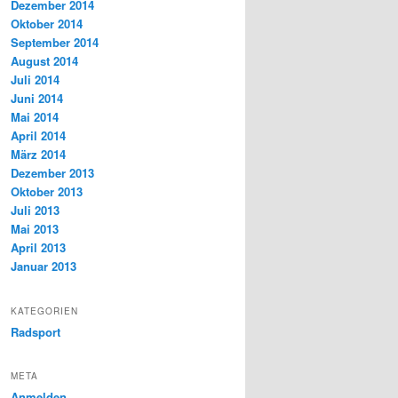
Dezember 2014
Oktober 2014
September 2014
August 2014
Juli 2014
Juni 2014
Mai 2014
April 2014
März 2014
Dezember 2013
Oktober 2013
Juli 2013
Mai 2013
April 2013
Januar 2013
KATEGORIEN
Radsport
META
Anmelden