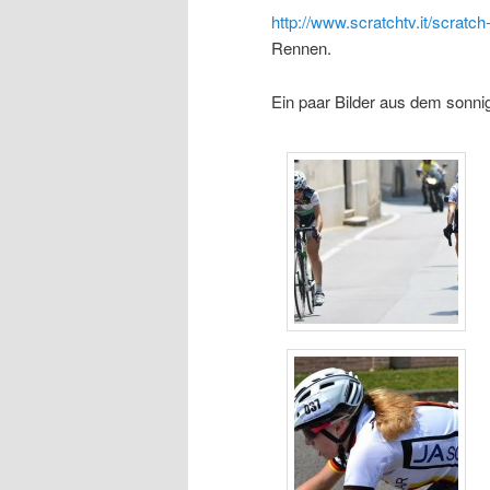
http://www.scratchtv.it/scratch
Rennen.
Ein paar Bilder aus dem sonnig