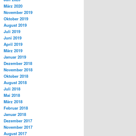
März 2020
November 2019
Oktober 2019
August 2019
Juli 2019
Juni 2019
April 2019
März 2019
Januar 2019
Dezember 2018
November 2018
Oktober 2018
August 2018
Juli 2018
Mai 2018
März 2018
Februar 2018
Januar 2018
Dezember 2017
November 2017
August 2017