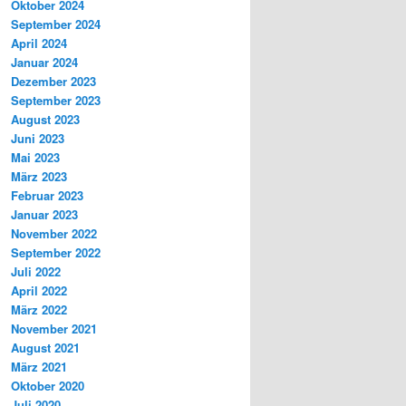
Oktober 2024
September 2024
April 2024
Januar 2024
Dezember 2023
September 2023
August 2023
Juni 2023
Mai 2023
März 2023
Februar 2023
Januar 2023
November 2022
September 2022
Juli 2022
April 2022
März 2022
November 2021
August 2021
März 2021
Oktober 2020
Juli 2020