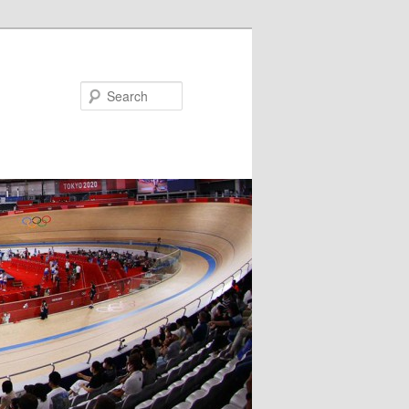
Search