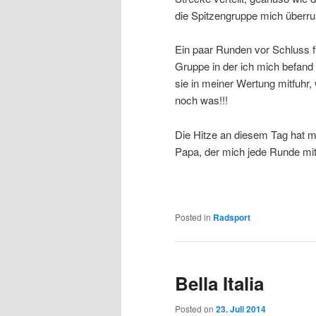
die Spitzengruppe mich überr
Ein paar Runden vor Schluss f
Gruppe in der ich mich befand 
sie in meiner Wertung mitfuhr, 
noch was!!!
Die Hitze an diesem Tag hat m
Papa, der mich jede Runde mi
Posted in
Radsport
Bella Italia
Posted on
23. Juli 2014