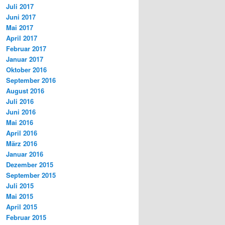
Juli 2017
Juni 2017
Mai 2017
April 2017
Februar 2017
Januar 2017
Oktober 2016
September 2016
August 2016
Juli 2016
Juni 2016
Mai 2016
April 2016
März 2016
Januar 2016
Dezember 2015
September 2015
Juli 2015
Mai 2015
April 2015
Februar 2015