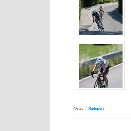
Posted in
Radsport