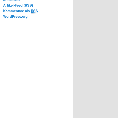
Artikel-Feed (
RSS
)
Kommentare als
RSS
WordPress.org