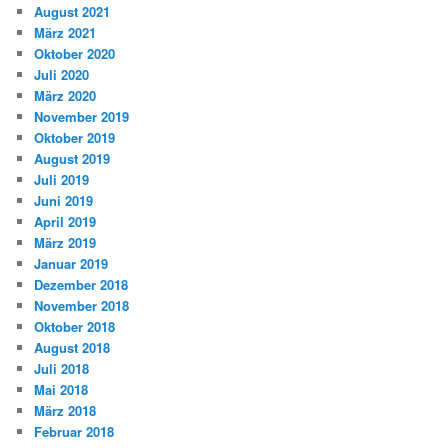
August 2021
März 2021
Oktober 2020
Juli 2020
März 2020
November 2019
Oktober 2019
August 2019
Juli 2019
Juni 2019
April 2019
März 2019
Januar 2019
Dezember 2018
November 2018
Oktober 2018
August 2018
Juli 2018
Mai 2018
März 2018
Februar 2018