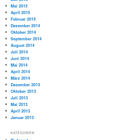
Mai 2015
April 2015
Februar 2015
Dezember 2014
Oktober 2014
September 2014
August 2014
Juli 2014
Juni 2014
Mai 2014
April 2014
März 2014
Dezember 2013
Oktober 2013
Juli 2013
Mai 2013
April 2013
Januar 2013
KATEGORIEN