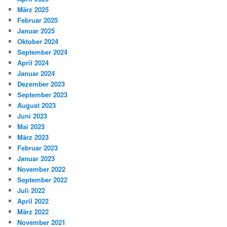
März 2025
Februar 2025
Januar 2025
Oktober 2024
September 2024
April 2024
Januar 2024
Dezember 2023
September 2023
August 2023
Juni 2023
Mai 2023
März 2023
Februar 2023
Januar 2023
November 2022
September 2022
Juli 2022
April 2022
März 2022
November 2021