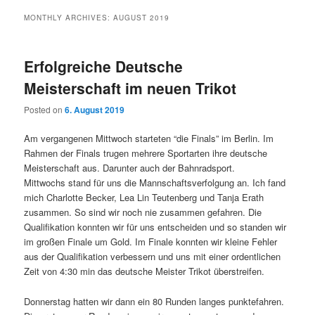
MONTHLY ARCHIVES:
AUGUST 2019
Erfolgreiche Deutsche
Meisterschaft im neuen Trikot
Posted on
6. August 2019
Am vergangenen Mittwoch starteten “die Finals” im Berlin. Im
Rahmen der Finals trugen mehrere Sportarten ihre deutsche
Meisterschaft aus. Darunter auch der Bahnradsport.
Mittwochs stand für uns die Mannschaftsverfolgung an. Ich fand
mich Charlotte Becker, Lea Lin Teutenberg und Tanja Erath
zusammen. So sind wir noch nie zusammen gefahren. Die
Qualifikation konnten wir für uns entscheiden und so standen wir
im großen Finale um Gold. Im Finale konnten wir kleine Fehler
aus der Qualifikation verbessern und uns mit einer ordentlichen
Zeit von 4:30 min das deutsche Meister Trikot überstreifen.
Donnerstag hatten wir dann ein 80 Runden langes punktefahren.