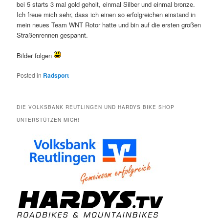
bei 5 starts 3 mal gold geholt, einmal Silber und einmal bronze.
Ich freue mich sehr, dass ich einen so erfolgreichen einstand in
mein neues Team WNT Rotor hatte und bin auf die ersten großen
Straßenrennen gespannt.
Bilder folgen
Posted in
Radsport
DIE VOLKSBANK REUTLINGEN UND HARDYS BIKE SHOP
UNTERSTÜTZEN MICH!