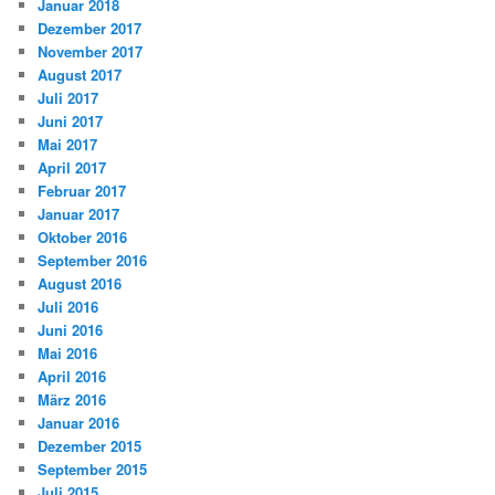
Januar 2018
Dezember 2017
November 2017
August 2017
Juli 2017
Juni 2017
Mai 2017
April 2017
Februar 2017
Januar 2017
Oktober 2016
September 2016
August 2016
Juli 2016
Juni 2016
Mai 2016
April 2016
März 2016
Januar 2016
Dezember 2015
September 2015
Juli 2015