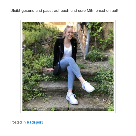
Bleibt gesund und passt auf euch und eure Mitmenschen auf!!
Posted in
Radsport