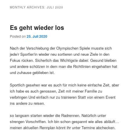
MONTHLY ARCHIVES:
JULI 2020
Es geht wieder los
Posted on
25. Juli 2020
Nach der Verschiebung der Olympischen Spiele musste sich
jede/r Sportler/in wieder neu sortieren und neue Ziele in den
Fokus rücken. Sicherlich das Wichtigste dabei: Gesund bleiben
und andere schützen in dem man die Richtlinien eingehalten hat
und zuhause geblieben ist.
Sportlich gesehen war es auch für mich keine einfache Zeit, aber
ich habe es auch genossen, Zeit mit meiner Familie zu
verbringen Und einfach nur zu trainieren Statt von einem Event
ins andere zu reisen.
so langsam starten wieder die Radrennen. Natürlich unter
strengen Vorschriften. Ich bin schon gespannt wie alles abläuft…
meinen aktuellen Rennplan könnt ihr unter Termine abchecken.