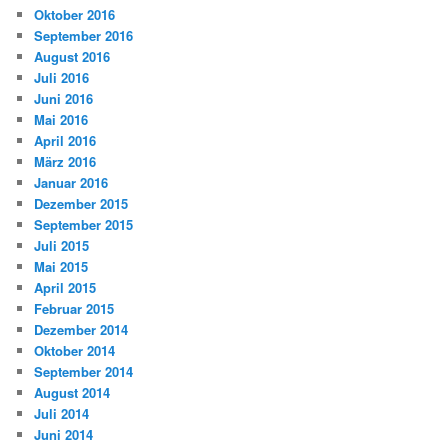
Oktober 2016
September 2016
August 2016
Juli 2016
Juni 2016
Mai 2016
April 2016
März 2016
Januar 2016
Dezember 2015
September 2015
Juli 2015
Mai 2015
April 2015
Februar 2015
Dezember 2014
Oktober 2014
September 2014
August 2014
Juli 2014
Juni 2014