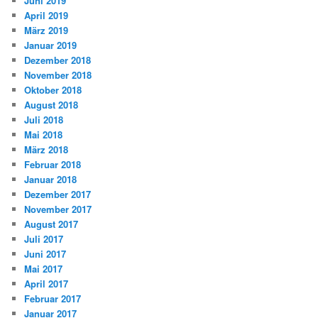
Juni 2019
April 2019
März 2019
Januar 2019
Dezember 2018
November 2018
Oktober 2018
August 2018
Juli 2018
Mai 2018
März 2018
Februar 2018
Januar 2018
Dezember 2017
November 2017
August 2017
Juli 2017
Juni 2017
Mai 2017
April 2017
Februar 2017
Januar 2017