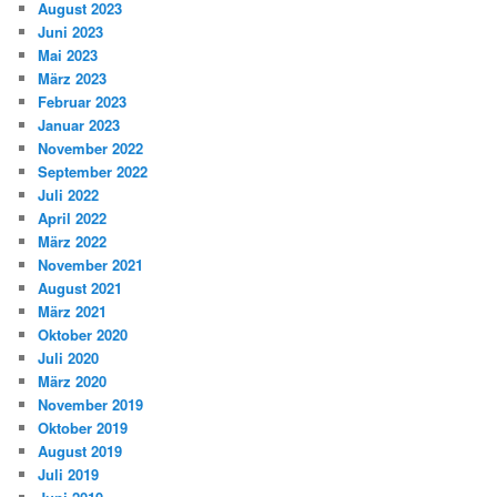
August 2023
Juni 2023
Mai 2023
März 2023
Februar 2023
Januar 2023
November 2022
September 2022
Juli 2022
April 2022
März 2022
November 2021
August 2021
März 2021
Oktober 2020
Juli 2020
März 2020
November 2019
Oktober 2019
August 2019
Juli 2019