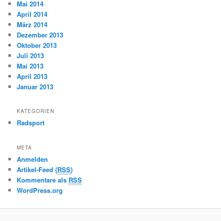
Mai 2014
April 2014
März 2014
Dezember 2013
Oktober 2013
Juli 2013
Mai 2013
April 2013
Januar 2013
KATEGORIEN
Radsport
META
Anmelden
Artikel-Feed (
RSS
)
Kommentare als
RSS
WordPress.org