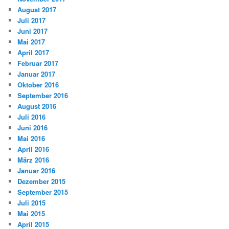
August 2017
Juli 2017
Juni 2017
Mai 2017
April 2017
Februar 2017
Januar 2017
Oktober 2016
September 2016
August 2016
Juli 2016
Juni 2016
Mai 2016
April 2016
März 2016
Januar 2016
Dezember 2015
September 2015
Juli 2015
Mai 2015
April 2015