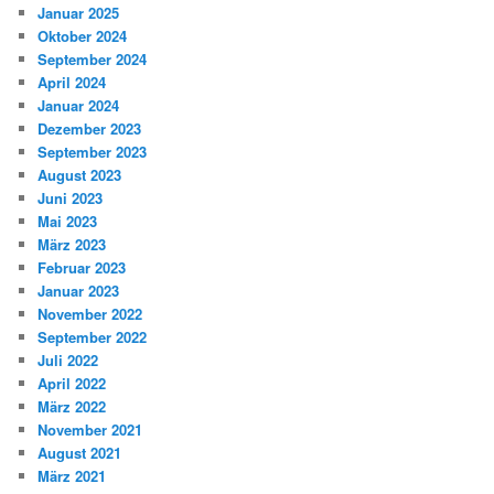
Januar 2025
Oktober 2024
September 2024
April 2024
Januar 2024
Dezember 2023
September 2023
August 2023
Juni 2023
Mai 2023
März 2023
Februar 2023
Januar 2023
November 2022
September 2022
Juli 2022
April 2022
März 2022
November 2021
August 2021
März 2021