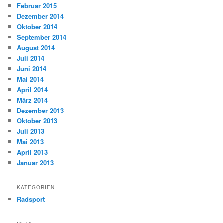
Februar 2015
Dezember 2014
Oktober 2014
September 2014
August 2014
Juli 2014
Juni 2014
Mai 2014
April 2014
März 2014
Dezember 2013
Oktober 2013
Juli 2013
Mai 2013
April 2013
Januar 2013
KATEGORIEN
Radsport