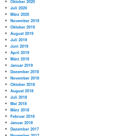
Oktober 2020
Juli 2020
März 2020
November 2019
Oktober 2019
August 2019
Juli 2019
Juni 2019
April 2019
März 2019
Januar 2019
Dezember 2018
November 2018
Oktober 2018
August 2018
Juli 2018
Mai 2018
März 2018
Februar 2018
Januar 2018
Dezember 2017
November 2017