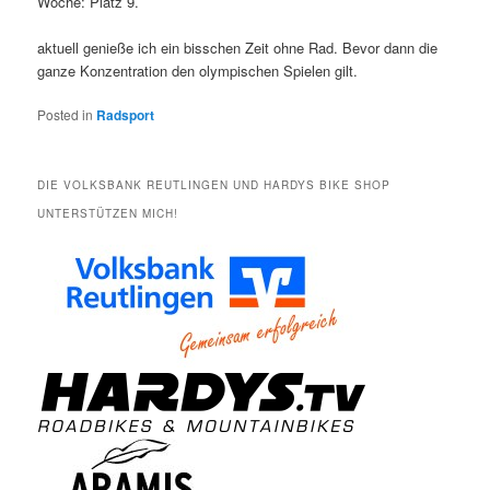
Woche: Platz 9.
aktuell genieße ich ein bisschen Zeit ohne Rad. Bevor dann die
ganze Konzentration den olympischen Spielen gilt.
Posted in
Radsport
DIE VOLKSBANK REUTLINGEN UND HARDYS BIKE SHOP
UNTERSTÜTZEN MICH!