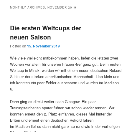
MONTHLY ARCHIVES:
NOVEMBER 2019
Die ersten Weltcups der
neuen Saison
Posted on
15. November 2019
Wie viele vielleicht mitbekommen haben, liefen die letzten zwei
Wochen vor allem für unseren Frauen 4rer ganz gut. Beim ersten
Weltcup in Minsk, wurden wir mit einem neuen deutschen Rekord
2. hinter der starken amerikanischen Mannschaft. Lisa klein und
ich konnten ein paar Fehler ausbessern und wurden im Madison
6.
Dann ging es direkt weiter nach Glasgow. Ein paar
Trainingseinheiten später fuhren wir schon wieder rennen. Wir
konnten erneut den 2. Platz einfahren, dieses Mal hinter der
Briten und erneut einen deutschen Rekord fahren.
im Madison lief es dann nicht ganz so rund wie in der vorherigen