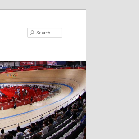
Search