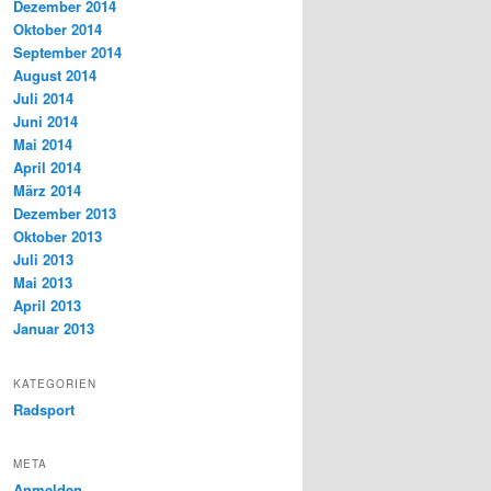
Dezember 2014
Oktober 2014
September 2014
August 2014
Juli 2014
Juni 2014
Mai 2014
April 2014
März 2014
Dezember 2013
Oktober 2013
Juli 2013
Mai 2013
April 2013
Januar 2013
KATEGORIEN
Radsport
META
Anmelden