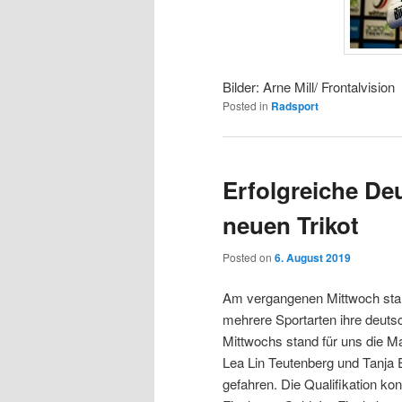
Bilder: Arne Mill/ Frontalvision
Posted in
Radsport
Erfolgreiche De
neuen Trikot
Posted on
6. August 2019
Am vergangenen Mittwoch start
mehrere Sportarten ihre deuts
Mittwochs stand für uns die M
Lea Lin Teutenberg und Tanja
gefahren. Die Qualifikation ko