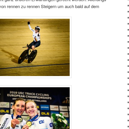
von rennen zu rennen Steigern um auch bald auf dem