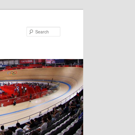
Search