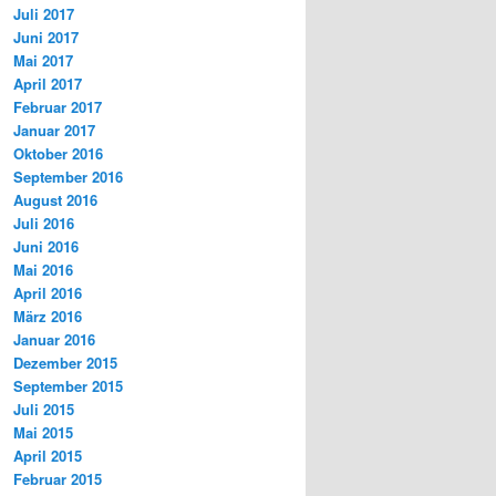
Juli 2017
Juni 2017
Mai 2017
April 2017
Februar 2017
Januar 2017
Oktober 2016
September 2016
August 2016
Juli 2016
Juni 2016
Mai 2016
April 2016
März 2016
Januar 2016
Dezember 2015
September 2015
Juli 2015
Mai 2015
April 2015
Februar 2015