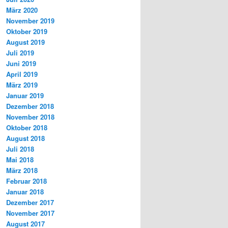
März 2020
November 2019
Oktober 2019
August 2019
Juli 2019
Juni 2019
April 2019
März 2019
Januar 2019
Dezember 2018
November 2018
Oktober 2018
August 2018
Juli 2018
Mai 2018
März 2018
Februar 2018
Januar 2018
Dezember 2017
November 2017
August 2017