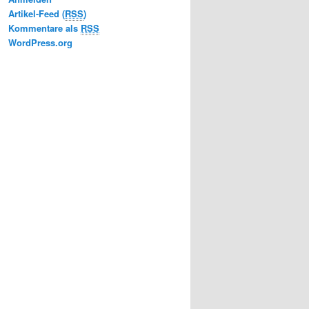
Artikel-Feed (
RSS
)
Kommentare als
RSS
WordPress.org