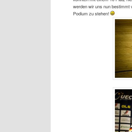
werden wir uns nun bestimmt 
Podium zu stehen!