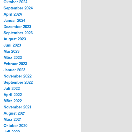
Oktober 2024
September 2024
April 2024
Januar 2024
Dezember 2023
September 2023
August 2023
Juni 2023
Mai 2023
März 2023
Februar 2023
Januar 2023
November 2022
September 2022
Juli 2022
April 2022
März 2022
November 2021
August 2021
März 2021
Oktober 2020
Juli 2020