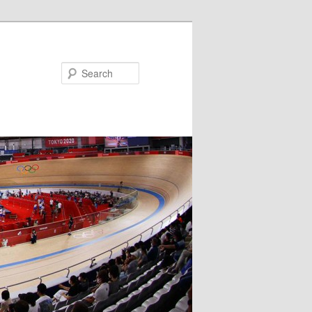
Search