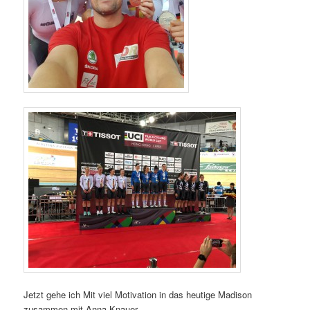
Jetzt gehe ich Mit viel Motivation in das heutige Madison
zusammen mit Anna Knauer.