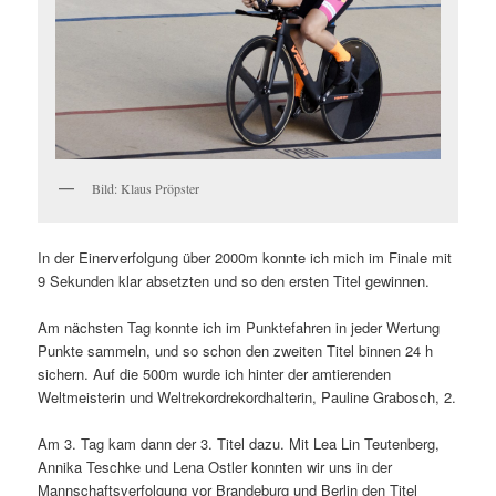
Bild: Klaus Pröpster
In der Einerverfolgung über 2000m konnte ich mich im Finale mit
9 Sekunden klar absetzten und so den ersten Titel gewinnen.
Am nächsten Tag konnte ich im Punktefahren in jeder Wertung
Punkte sammeln, und so schon den zweiten Titel binnen 24 h
sichern. Auf die 500m wurde ich hinter der amtierenden
Weltmeisterin und Weltrekordrekordhalterin, Pauline Grabosch, 2.
Am 3. Tag kam dann der 3. Titel dazu. Mit Lea Lin Teutenberg,
Annika Teschke und Lena Ostler konnten wir uns in der
Mannschaftsverfolgung vor Brandeburg und Berlin den Titel