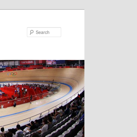
Search