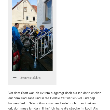
Beim warmfahren
Vor dem Start war ich extrem aufgeregt doch als ich dann endlich
auf dem Rad sahs und in die Pedale trat war ich voll und gajz
konzentriert… “Nach 2km zwischen Feldern fuhr man in einen
ort, dort muss ich dann links” ich hatte die strecke im kopf! Als