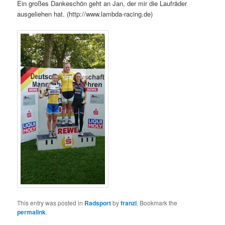
Ein großes Dankeschön geht an Jan, der mir die Laufräder
ausgeliehen hat. (http://www.lambda-racing.de)
This entry was posted in
Radsport
by
franzi
. Bookmark the
permalink
.