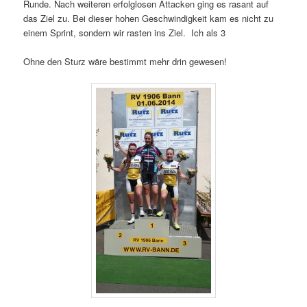
Runde. Nach weiteren erfolglosen Attacken ging es rasant auf
das Ziel zu. Bei dieser hohen Geschwindigkeit kam es nicht zu
einem Sprint, sondern wir rasten ins Ziel. Ich als 3
Ohne den Sturz wäre bestimmt mehr drin gewesen!